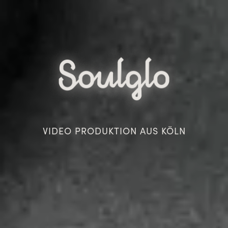
VIDEO PRODUKTION AUS KÖLN