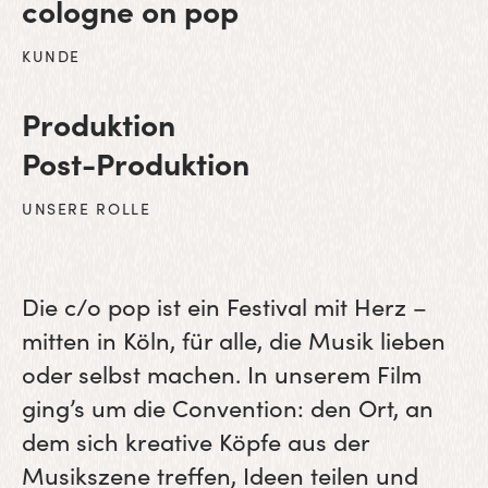
cologne on pop
KUNDE
Produktion
Post-Produktion
UNSERE ROLLE
Die c/o pop ist ein Festival mit Herz –
mitten in Köln, für alle, die Musik lieben
oder selbst machen. In unserem Film
ging’s um die Convention: den Ort, an
dem sich kreative Köpfe aus der
Musikszene treffen, Ideen teilen und