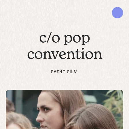
c/o pop
convention
EVENT FILM