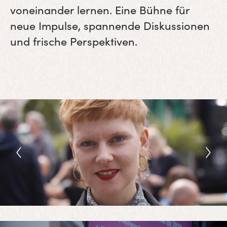
voneinander lernen. Eine Bühne für
neue Impulse, spannende Diskussionen
und frische Perspektiven.