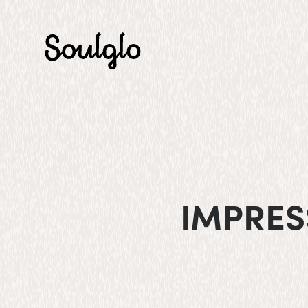
IMPRE