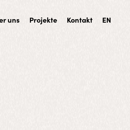
er uns
Projekte
Kontakt
EN